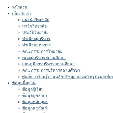
Skip
หน้าแรก
to
เกี่ยวกับเรา
content
แนะนำวิทยาลัย
มาร์ชวิทยาลัย
ประวัติวิทยาลัย
ทำเนียบผู้บริหาร
ทำเนียบบุคลากร
คณะกรรมการวิทยาลัย
คณะผู้บริหารสถานศึกษา
แผนภูมิการบริหารสถานศึกษา
คณะกรรมการบริหารสถานศึกษา
ศูนย์การเรียนรู้ตามหลักปรัชญาของเศรษฐกิจพอเพีย
ข้อมูลพื้นฐาน
ข้อมูลผู้เรียน
ข้อมูลบุคลากร
ข้อมูลหลักสูตร
ข้อมูลครุภัณฑ์