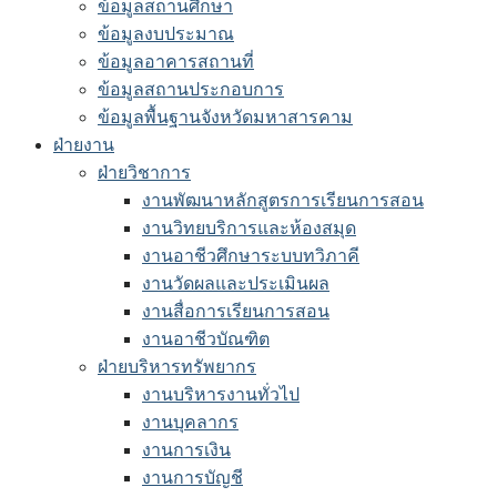
ข้อมูลสถานศึกษา
ข้อมูลงบประมาณ
ข้อมูลอาคารสถานที่
ข้อมูลสถานประกอบการ
ข้อมูลพื้นฐานจังหวัดมหาสารคาม
ฝ่ายงาน
ฝ่ายวิชาการ
งานพัฒนาหลักสูตรการเรียนการสอน
งานวิทยบริการและห้องสมุด
งานอาชีวศึกษาระบบทวิภาคี
งานวัดผลและประเมินผล
งานสื่อการเรียนการสอน
งานอาชีวบัณฑิต
ฝ่ายบริหารทรัพยากร
งานบริหารงานทั่วไป
งานบุคลากร
งานการเงิน
งานการบัญชี