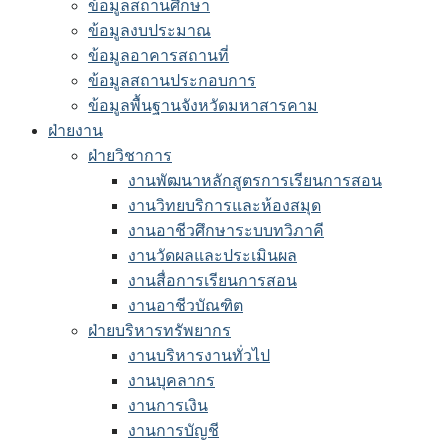
ข้อมูลสถานศึกษา
ข้อมูลงบประมาณ
ข้อมูลอาคารสถานที่
ข้อมูลสถานประกอบการ
ข้อมูลพื้นฐานจังหวัดมหาสารคาม
ฝ่ายงาน
ฝ่ายวิชาการ
งานพัฒนาหลักสูตรการเรียนการสอน
งานวิทยบริการและห้องสมุด
งานอาชีวศึกษาระบบทวิภาคี
งานวัดผลและประเมินผล
งานสื่อการเรียนการสอน
งานอาชีวบัณฑิต
ฝ่ายบริหารทรัพยากร
งานบริหารงานทั่วไป
งานบุคลากร
งานการเงิน
งานการบัญชี