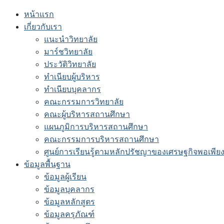
Skip
หน้าแรก
to
เกี่ยวกับเรา
content
แนะนำวิทยาลัย
มาร์ชวิทยาลัย
ประวัติวิทยาลัย
ทำเนียบผู้บริหาร
ทำเนียบบุคลากร
คณะกรรมการวิทยาลัย
คณะผู้บริหารสถานศึกษา
แผนภูมิการบริหารสถานศึกษา
คณะกรรมการบริหารสถานศึกษา
ศูนย์การเรียนรู้ตามหลักปรัชญาของเศรษฐกิจพอเพีย
ข้อมูลพื้นฐาน
ข้อมูลผู้เรียน
ข้อมูลบุคลากร
ข้อมูลหลักสูตร
ข้อมูลครุภัณฑ์