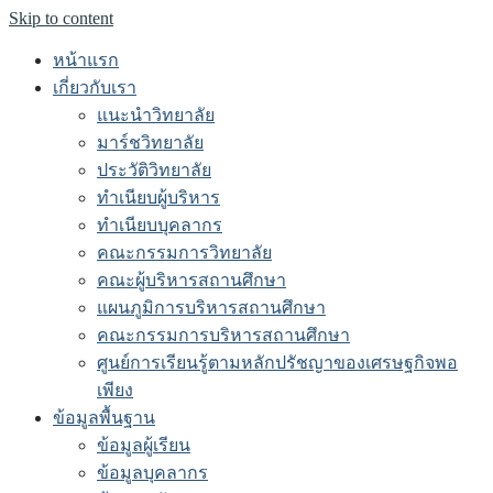
Skip to content
หน้าแรก
เกี่ยวกับเรา
แนะนำวิทยาลัย
มาร์ชวิทยาลัย
ประวัติวิทยาลัย
ทำเนียบผู้บริหาร
ทำเนียบบุคลากร
คณะกรรมการวิทยาลัย
คณะผู้บริหารสถานศึกษา
แผนภูมิการบริหารสถานศึกษา
คณะกรรมการบริหารสถานศึกษา
ศูนย์การเรียนรู้ตามหลักปรัชญาของเศรษฐกิจพอ
เพียง
ข้อมูลพื้นฐาน
ข้อมูลผู้เรียน
ข้อมูลบุคลากร