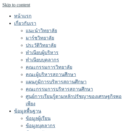
Skip to content
หน้าแรก
เกี่ยวกับเรา
แนะนำวิทยาลัย
มาร์ชวิทยาลัย
ประวัติวิทยาลัย
ทำเนียบผู้บริหาร
ทำเนียบบุคลากร
คณะกรรมการวิทยาลัย
คณะผู้บริหารสถานศึกษา
แผนภูมิการบริหารสถานศึกษา
คณะกรรมการบริหารสถานศึกษา
ศูนย์การเรียนรู้ตามหลักปรัชญาของเศรษฐกิจพอ
เพียง
ข้อมูลพื้นฐาน
ข้อมูลผู้เรียน
ข้อมูลบุคลากร