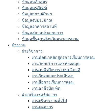
ข้อมูลหลักสูตร
ข้อมูลครุภัณฑ์
ข้อมูลสถานศึกษา
ข้อมูลงบประมาณ
ข้อมูลอาคารสถานที่
ข้อมูลสถานประกอบการ
ข้อมูลพื้นฐานจังหวัดมหาสารคาม
ฝ่ายงาน
ฝ่ายวิชาการ
งานพัฒนาหลักสูตรการเรียนการสอน
งานวิทยบริการและห้องสมุด
งานอาชีวศึกษาระบบทวิภาคี
งานวัดผลและประเมินผล
งานสื่อการเรียนการสอน
งานอาชีวบัณฑิต
ฝ่ายบริหารทรัพยากร
งานบริหารงานทั่วไป
งานบุคลากร